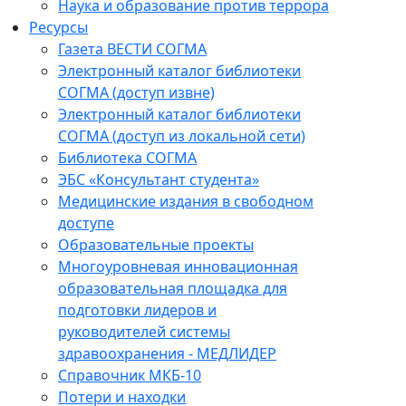
Наука и образование против террора
Ресурсы
Газета ВЕСТИ СОГМА
Электронный каталог библиотеки
СОГМА (доступ извне)
Электронный каталог библиотеки
СОГМА (доступ из локальной сети)
Библиотека СОГМА
ЭБС «Консультант студента»
Медицинские издания в свободном
доступе
Образовательные проекты
Многоуровневая инновационная
образовательная площадка для
подготовки лидеров и
руководителей системы
здравоохранения - МЕДЛИДЕР
Справочник МКБ-10
Потери и находки