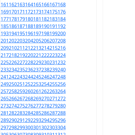
161
162
163
164
165
166
167
168
169
170
171
172
173
174
175
176
177
178
179
180
181
182
183
184
185
186
187
188
189
190
191
192
193
194
195
196
197
198
199
200
201
202
203
204
205
206
207
208
209
210
211
212
213
214
215
216
217
218
219
220
221
222
223
224
225
226
227
228
229
230
231
232
233
234
235
236
237
238
239
240
241
242
243
244
245
246
247
248
249
250
251
252
253
254
255
256
257
258
259
260
261
262
263
264
265
266
267
268
269
270
271
272
273
274
275
276
277
278
279
280
281
282
283
284
285
286
287
288
289
290
291
292
293
294
295
296
297
298
299
300
301
302
303
304
305
306
307
308
309
310
311
312