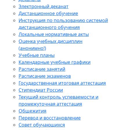
Электронный деканат
Дистанционное обучение
Инструкция по пользованию системой
дистанционного обучения
Локальные нормативные акты
Оценка учебных дисциплин
(анонимно!)
Учебные планы
Календарные учебные графики
Расписание занятий
Расписание экзаменов
Государственная итоговая аттестация
Стипендиат России
Текущий контроль успеваемости и
промежуточная аттестация
Общежития
Перевод и восстановление
Совет обучающихся