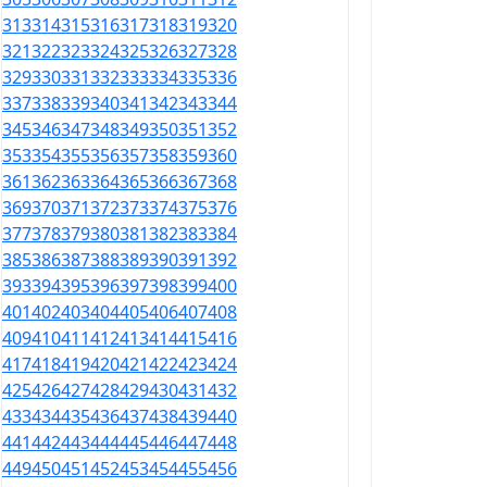
313
314
315
316
317
318
319
320
321
322
323
324
325
326
327
328
329
330
331
332
333
334
335
336
337
338
339
340
341
342
343
344
345
346
347
348
349
350
351
352
353
354
355
356
357
358
359
360
361
362
363
364
365
366
367
368
369
370
371
372
373
374
375
376
377
378
379
380
381
382
383
384
385
386
387
388
389
390
391
392
393
394
395
396
397
398
399
400
401
402
403
404
405
406
407
408
409
410
411
412
413
414
415
416
417
418
419
420
421
422
423
424
425
426
427
428
429
430
431
432
433
434
435
436
437
438
439
440
441
442
443
444
445
446
447
448
449
450
451
452
453
454
455
456