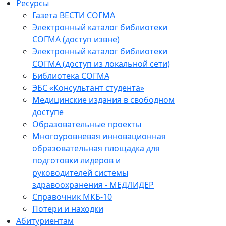
Ресурсы
Газета ВЕСТИ СОГМА
Электронный каталог библиотеки
СОГМА (доступ извне)
Электронный каталог библиотеки
СОГМА (доступ из локальной сети)
Библиотека СОГМА
ЭБС «Консультант студента»
Медицинские издания в свободном
доступе
Образовательные проекты
Многоуровневая инновационная
образовательная площадка для
подготовки лидеров и
руководителей системы
здравоохранения - МЕДЛИДЕР
Справочник МКБ-10
Потери и находки
Абитуриентам