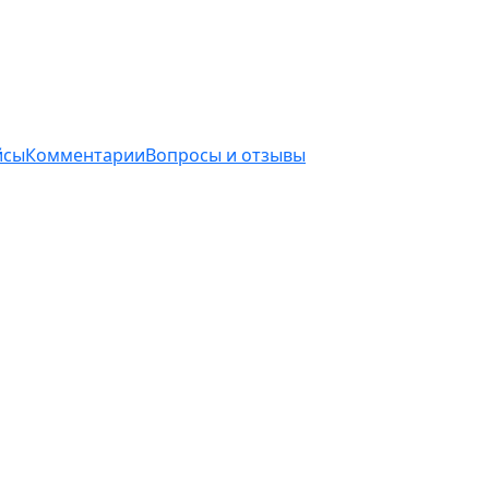
йсы
Комментарии
Вопросы и отзывы