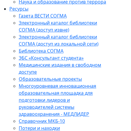
Наука и образование против террора
Ресурсы
Газета ВЕСТИ СОГМА
Электронный каталог библиотеки
СОГМА (доступ извне)
Электронный каталог библиотеки
СОГМА (доступ из локальной сети)
Библиотека СОГМА
ЭБС «Консультант студента»
Медицинские издания в свободном
доступе
Образовательные проекты
Многоуровневая инновационная
образовательная площадка для
подготовки лидеров и
руководителей системы
здравоохранения - МЕДЛИДЕР
Справочник МКБ-10
Потери и находки