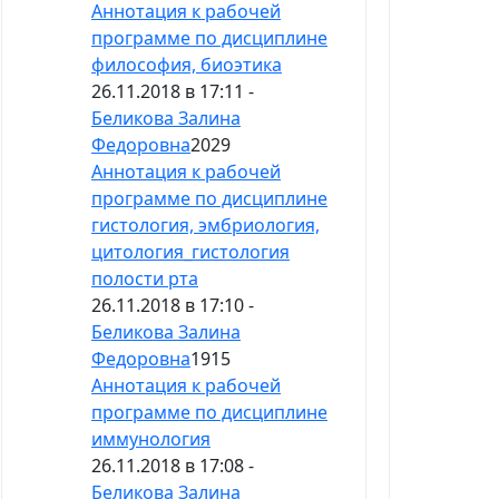
Аннотация к рабочей
программе по дисциплине
философия, биоэтика
26.11.2018 в 17:11 -
Беликова Залина
Федоровна
2029
Аннотация к рабочей
программе по дисциплине
гистология, эмбриология,
цитология_гистология
полости рта
26.11.2018 в 17:10 -
Беликова Залина
Федоровна
1915
Аннотация к рабочей
программе по дисциплине
иммунология
26.11.2018 в 17:08 -
Беликова Залина