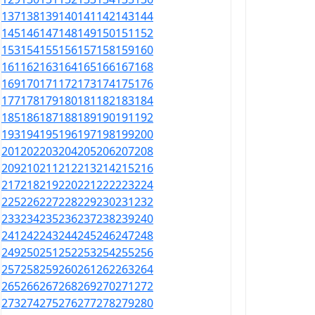
137
138
139
140
141
142
143
144
145
146
147
148
149
150
151
152
153
154
155
156
157
158
159
160
161
162
163
164
165
166
167
168
169
170
171
172
173
174
175
176
177
178
179
180
181
182
183
184
185
186
187
188
189
190
191
192
193
194
195
196
197
198
199
200
201
202
203
204
205
206
207
208
209
210
211
212
213
214
215
216
217
218
219
220
221
222
223
224
225
226
227
228
229
230
231
232
233
234
235
236
237
238
239
240
241
242
243
244
245
246
247
248
249
250
251
252
253
254
255
256
257
258
259
260
261
262
263
264
265
266
267
268
269
270
271
272
273
274
275
276
277
278
279
280