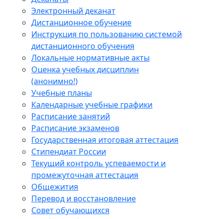
Электронный деканат
Дистанционное обучение
Инструкция по пользованию системой
дистанционного обучения
Локальные нормативные акты
Оценка учебных дисциплин
(анонимно!)
Учебные планы
Календарные учебные графики
Расписание занятий
Расписание экзаменов
Государственная итоговая аттестация
Стипендиат России
Текущий контроль успеваемости и
промежуточная аттестация
Общежития
Перевод и восстановление
Совет обучающихся