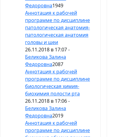
Федоровна
1949
Аннотация к рабочей
программе по дисциплине
патологическая анатомия-
патологическая анатомия
головы и шеи
26.11.2018 в 17:07 -
Беликова Залина
Федоровна
2087
Аннотация к рабочей
программе по дисциплине
биологическая химия-
биохимия полости рта
26.11.2018 в 17:06 -
Беликова Залина
Федоровна
2019
Аннотация к рабочей
программе по дисциплине