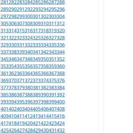
281
282
283
284
285
286
287
288
289
290
291
292
293
294
295
296
297
298
299
300
301
302
303
304
305
306
307
308
309
310
311
312
313
314
315
316
317
318
319
320
321
322
323
324
325
326
327
328
329
330
331
332
333
334
335
336
337
338
339
340
341
342
343
344
345
346
347
348
349
350
351
352
353
354
355
356
357
358
359
360
361
362
363
364
365
366
367
368
369
370
371
372
373
374
375
376
377
378
379
380
381
382
383
384
385
386
387
388
389
390
391
392
393
394
395
396
397
398
399
400
401
402
403
404
405
406
407
408
409
410
411
412
413
414
415
416
417
418
419
420
421
422
423
424
425
426
427
428
429
430
431
432