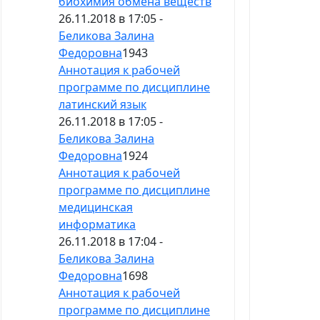
биохимия обмена веществ
26.11.2018 в 17:05 -
Беликова Залина
Федоровна
1943
Аннотация к рабочей
программе по дисциплине
латинский язык
26.11.2018 в 17:05 -
Беликова Залина
Федоровна
1924
Аннотация к рабочей
программе по дисциплине
медицинская
информатика
26.11.2018 в 17:04 -
Беликова Залина
Федоровна
1698
Аннотация к рабочей
программе по дисциплине