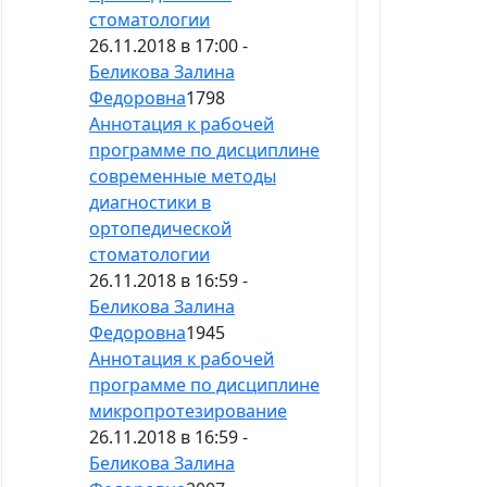
стоматологии
26.11.2018 в 17:00 -
Беликова Залина
Федоровна
1798
Аннотация к рабочей
программе по дисциплине
современные методы
диагностики в
ортопедической
стоматологии
26.11.2018 в 16:59 -
Беликова Залина
Федоровна
1945
Аннотация к рабочей
программе по дисциплине
микропротезирование
26.11.2018 в 16:59 -
Беликова Залина