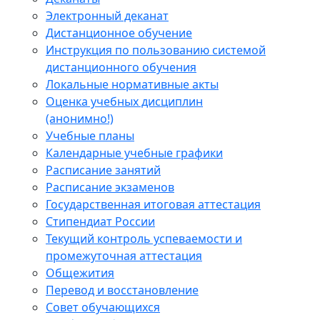
Электронный деканат
Дистанционное обучение
Инструкция по пользованию системой
дистанционного обучения
Локальные нормативные акты
Оценка учебных дисциплин
(анонимно!)
Учебные планы
Календарные учебные графики
Расписание занятий
Расписание экзаменов
Государственная итоговая аттестация
Стипендиат России
Текущий контроль успеваемости и
промежуточная аттестация
Общежития
Перевод и восстановление
Совет обучающихся