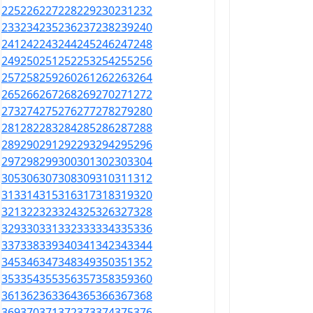
225
226
227
228
229
230
231
232
233
234
235
236
237
238
239
240
241
242
243
244
245
246
247
248
249
250
251
252
253
254
255
256
257
258
259
260
261
262
263
264
265
266
267
268
269
270
271
272
273
274
275
276
277
278
279
280
281
282
283
284
285
286
287
288
289
290
291
292
293
294
295
296
297
298
299
300
301
302
303
304
305
306
307
308
309
310
311
312
313
314
315
316
317
318
319
320
321
322
323
324
325
326
327
328
329
330
331
332
333
334
335
336
337
338
339
340
341
342
343
344
345
346
347
348
349
350
351
352
353
354
355
356
357
358
359
360
361
362
363
364
365
366
367
368
369
370
371
372
373
374
375
376