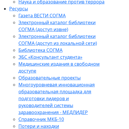
Наука и образование против террора
Ресурсы
Газета ВЕСТИ СОГМА
Электронный каталог библиотеки
СОГМА (доступ извне)
Электронный каталог библиотеки
СОГМА (доступ из локальной сети)
Библиотека СОГМА
ЭБС «Консультант студента»
Медицинские издания в свободном
доступе
Образовательные проекты
Многоуровневая инновационная
образовательная площадка для
подготовки лидеров и
руководителей системы
здравоохранения - МЕДЛИДЕР
Справочник МКБ-10
Потери и находки