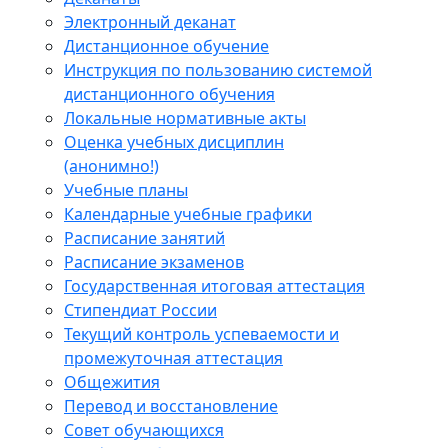
Электронный деканат
Дистанционное обучение
Инструкция по пользованию системой
дистанционного обучения
Локальные нормативные акты
Оценка учебных дисциплин
(анонимно!)
Учебные планы
Календарные учебные графики
Расписание занятий
Расписание экзаменов
Государственная итоговая аттестация
Стипендиат России
Текущий контроль успеваемости и
промежуточная аттестация
Общежития
Перевод и восстановление
Совет обучающихся