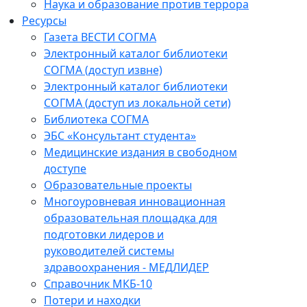
Наука и образование против террора
Ресурсы
Газета ВЕСТИ СОГМА
Электронный каталог библиотеки
СОГМА (доступ извне)
Электронный каталог библиотеки
СОГМА (доступ из локальной сети)
Библиотека СОГМА
ЭБС «Консультант студента»
Медицинские издания в свободном
доступе
Образовательные проекты
Многоуровневая инновационная
образовательная площадка для
подготовки лидеров и
руководителей системы
здравоохранения - МЕДЛИДЕР
Справочник МКБ-10
Потери и находки