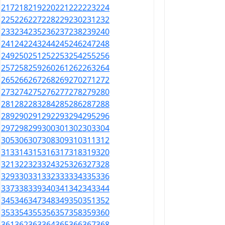
217
218
219
220
221
222
223
224
225
226
227
228
229
230
231
232
233
234
235
236
237
238
239
240
241
242
243
244
245
246
247
248
249
250
251
252
253
254
255
256
257
258
259
260
261
262
263
264
265
266
267
268
269
270
271
272
273
274
275
276
277
278
279
280
281
282
283
284
285
286
287
288
289
290
291
292
293
294
295
296
297
298
299
300
301
302
303
304
305
306
307
308
309
310
311
312
313
314
315
316
317
318
319
320
321
322
323
324
325
326
327
328
329
330
331
332
333
334
335
336
337
338
339
340
341
342
343
344
345
346
347
348
349
350
351
352
353
354
355
356
357
358
359
360
361
362
363
364
365
366
367
368