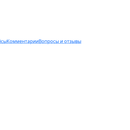
йсы
Комментарии
Вопросы и отзывы