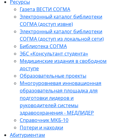
Ресурсы
Газета ВЕСТИ СОГМА
Электронный каталог библиотеки
СОГМА (доступ извне)
Электронный каталог библиотеки
СОГМА (доступ из локальной сети)
Библиотека СОГМА
ЭБС «Консультант студента»
Медицинские издания в свободном
доступе
Образовательные проекты
Многоуровневая инновационная
образовательная площадка для
подготовки лидеров и
руководителей системы
здравоохранения - МЕДЛИДЕР
Справочник МКБ-10
Потери и находки
Абитуриентам