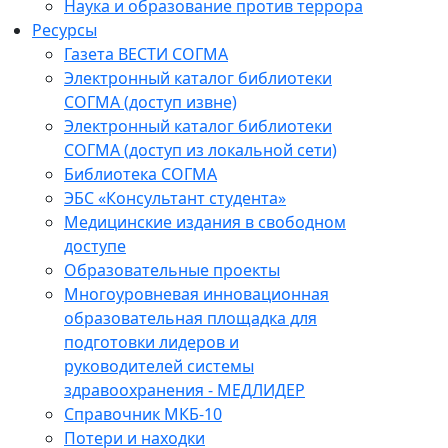
Наука и образование против террора
Ресурсы
Газета ВЕСТИ СОГМА
Электронный каталог библиотеки
СОГМА (доступ извне)
Электронный каталог библиотеки
СОГМА (доступ из локальной сети)
Библиотека СОГМА
ЭБС «Консультант студента»
Медицинские издания в свободном
доступе
Образовательные проекты
Многоуровневая инновационная
образовательная площадка для
подготовки лидеров и
руководителей системы
здравоохранения - МЕДЛИДЕР
Справочник МКБ-10
Потери и находки