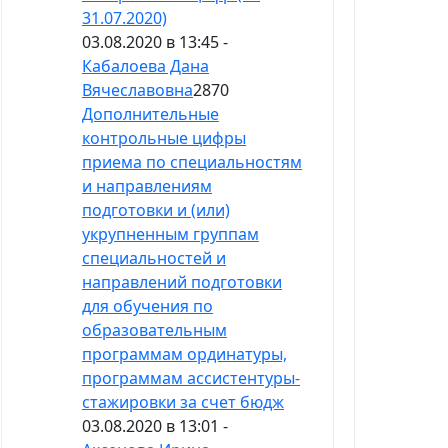
31.07.2020)
03.08.2020 в 13:45 -
Кабалоева Дана
Вячеславовна
2870
Дополнительные
контрольные цифры
приема по специальностям
и направлениям
подготовки и (или)
укрупненным группам
специальностей и
направлений подготовки
для обучения по
образовательным
программам ординатуры,
программам ассистентуры-
стажировки за счет бюдж
03.08.2020 в 13:01 -