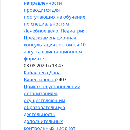
направленности
проводится для
поступающих на обучение
по специальностям
Лечебное дело, Педиатрия.
Предэкзаменационная
консультация состоится 10
августа в дистанционном
формате.
03.08.2020 в 13:47 -
Кабалоева Дана
Вячеславовна
2407
Приказ об установлении
организациям,
осуществляющим
образовательную
деятельность,
дополнительных
контрольных цифр (от