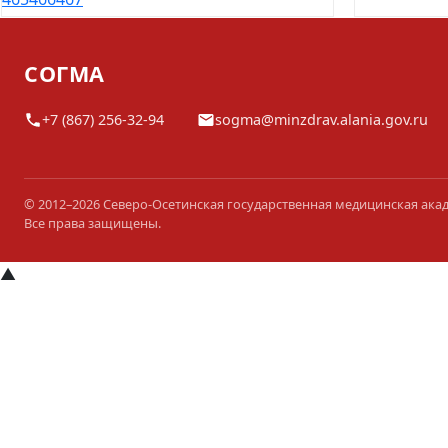
СОГМА
+7 (867) 256-32-94
sogma@minzdrav.alania.gov.ru
© 2012–2026 Северо-Осетинская государственная медицинская ака
Все права защищены.
▲