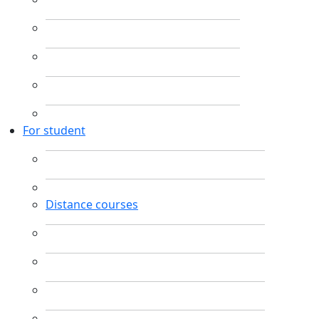
For student
Distance courses