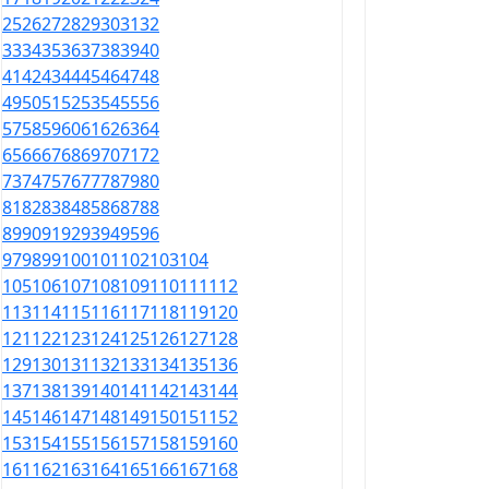
25
26
27
28
29
30
31
32
33
34
35
36
37
38
39
40
41
42
43
44
45
46
47
48
49
50
51
52
53
54
55
56
57
58
59
60
61
62
63
64
65
66
67
68
69
70
71
72
73
74
75
76
77
78
79
80
81
82
83
84
85
86
87
88
89
90
91
92
93
94
95
96
97
98
99
100
101
102
103
104
105
106
107
108
109
110
111
112
113
114
115
116
117
118
119
120
121
122
123
124
125
126
127
128
129
130
131
132
133
134
135
136
137
138
139
140
141
142
143
144
145
146
147
148
149
150
151
152
153
154
155
156
157
158
159
160
161
162
163
164
165
166
167
168