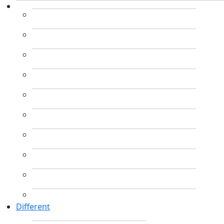
Different