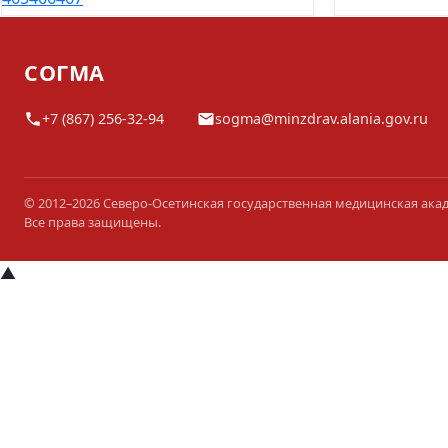
СОГМА
+7 (867) 256-32-94
sogma@minzdrav.alania.gov.ru
© 2012–2026 Северо-Осетинская государственная медицинская ака
Все права защищены.
▲