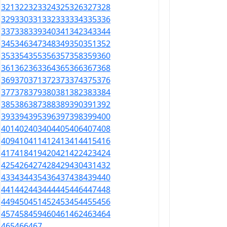
321
322
323
324
325
326
327
328
329
330
331
332
333
334
335
336
337
338
339
340
341
342
343
344
345
346
347
348
349
350
351
352
353
354
355
356
357
358
359
360
361
362
363
364
365
366
367
368
369
370
371
372
373
374
375
376
377
378
379
380
381
382
383
384
385
386
387
388
389
390
391
392
393
394
395
396
397
398
399
400
401
402
403
404
405
406
407
408
409
410
411
412
413
414
415
416
417
418
419
420
421
422
423
424
425
426
427
428
429
430
431
432
433
434
435
436
437
438
439
440
441
442
443
444
445
446
447
448
449
450
451
452
453
454
455
456
457
458
459
460
461
462
463
464
465
466
467