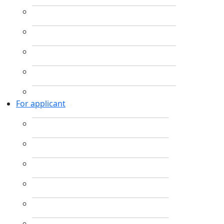
For applicant