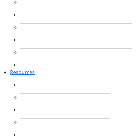
Resources