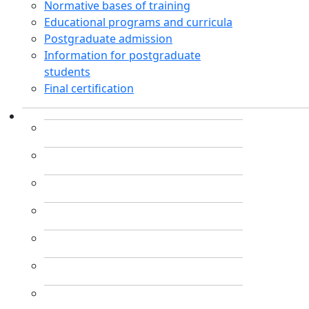
Normative bases of training
Educational programs and curricula
Postgraduate admission
Information for postgraduate
students
Final certification