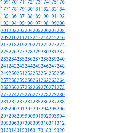
169
170
171
172
173
174
175
176
177
178
179
180
181
182
183
184
185
186
187
188
189
190
191
192
193
194
195
196
197
198
199
200
201
202
203
204
205
206
207
208
209
210
211
212
213
214
215
216
217
218
219
220
221
222
223
224
225
226
227
228
229
230
231
232
233
234
235
236
237
238
239
240
241
242
243
244
245
246
247
248
249
250
251
252
253
254
255
256
257
258
259
260
261
262
263
264
265
266
267
268
269
270
271
272
273
274
275
276
277
278
279
280
281
282
283
284
285
286
287
288
289
290
291
292
293
294
295
296
297
298
299
300
301
302
303
304
305
306
307
308
309
310
311
312
313
314
315
316
317
318
319
320