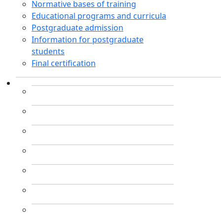
Normative bases of training
Educational programs and curricula
Postgraduate admission
Information for postgraduate
students
Final certification