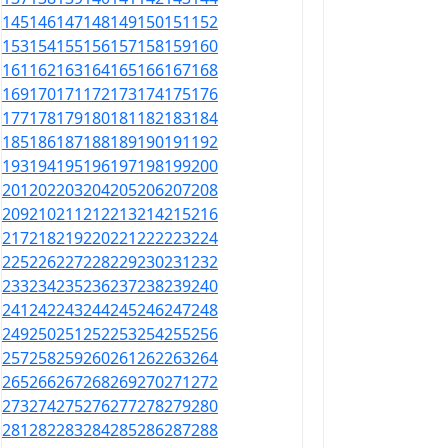
145
146
147
148
149
150
151
152
153
154
155
156
157
158
159
160
161
162
163
164
165
166
167
168
169
170
171
172
173
174
175
176
177
178
179
180
181
182
183
184
185
186
187
188
189
190
191
192
193
194
195
196
197
198
199
200
201
202
203
204
205
206
207
208
209
210
211
212
213
214
215
216
217
218
219
220
221
222
223
224
225
226
227
228
229
230
231
232
233
234
235
236
237
238
239
240
241
242
243
244
245
246
247
248
249
250
251
252
253
254
255
256
257
258
259
260
261
262
263
264
265
266
267
268
269
270
271
272
273
274
275
276
277
278
279
280
281
282
283
284
285
286
287
288