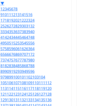
▼
1
2
3
4
5
6
7
8
9
10
11
12
13
14
15
16
17
18
19
20
21
22
23
24
25
26
27
28
29
30
31
32
33
34
35
36
37
38
39
40
41
42
43
44
45
46
47
48
49
50
51
52
53
54
55
56
57
58
59
60
61
62
63
64
65
66
67
68
69
70
71
72
73
74
75
76
77
78
79
80
81
82
83
84
85
86
87
88
89
90
91
92
93
94
95
96
97
98
99
100
101
102
103
104
105
106
107
108
109
110
111
112
113
114
115
116
117
118
119
120
121
122
123
124
125
126
127
128
129
130
131
132
133
134
135
136
137
138
139
140
141
142
143
144