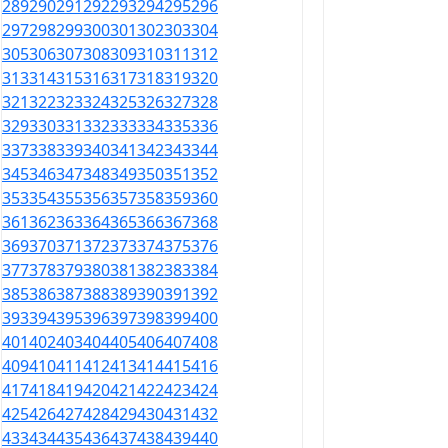
289
290
291
292
293
294
295
296
297
298
299
300
301
302
303
304
305
306
307
308
309
310
311
312
313
314
315
316
317
318
319
320
321
322
323
324
325
326
327
328
329
330
331
332
333
334
335
336
337
338
339
340
341
342
343
344
345
346
347
348
349
350
351
352
353
354
355
356
357
358
359
360
361
362
363
364
365
366
367
368
369
370
371
372
373
374
375
376
377
378
379
380
381
382
383
384
385
386
387
388
389
390
391
392
393
394
395
396
397
398
399
400
401
402
403
404
405
406
407
408
409
410
411
412
413
414
415
416
417
418
419
420
421
422
423
424
425
426
427
428
429
430
431
432
433
434
435
436
437
438
439
440