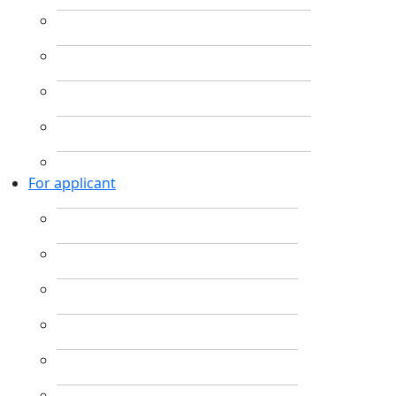
For applicant