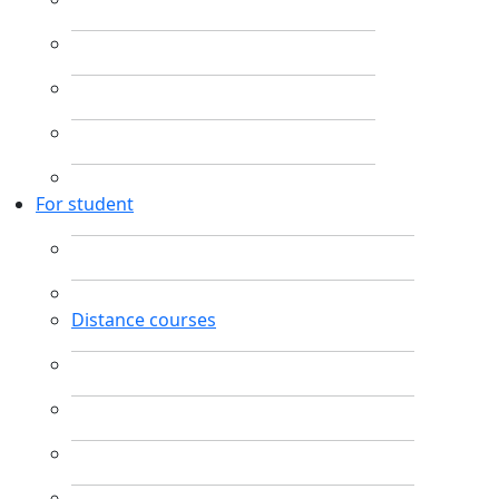
For student
Distance courses