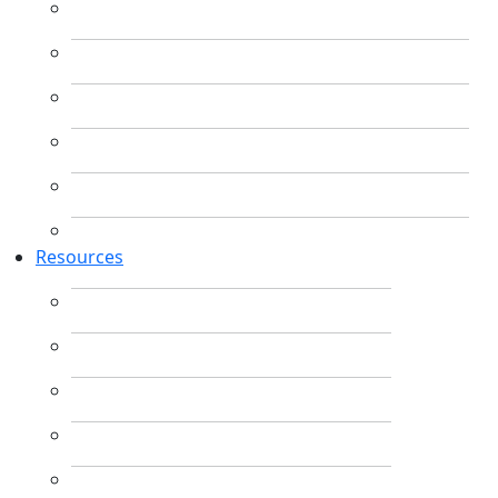
Resources