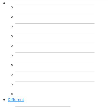
Different