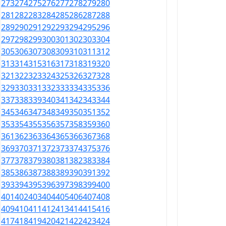
273
274
275
276
277
278
279
280
281
282
283
284
285
286
287
288
289
290
291
292
293
294
295
296
297
298
299
300
301
302
303
304
305
306
307
308
309
310
311
312
313
314
315
316
317
318
319
320
321
322
323
324
325
326
327
328
329
330
331
332
333
334
335
336
337
338
339
340
341
342
343
344
345
346
347
348
349
350
351
352
353
354
355
356
357
358
359
360
361
362
363
364
365
366
367
368
369
370
371
372
373
374
375
376
377
378
379
380
381
382
383
384
385
386
387
388
389
390
391
392
393
394
395
396
397
398
399
400
401
402
403
404
405
406
407
408
409
410
411
412
413
414
415
416
417
418
419
420
421
422
423
424