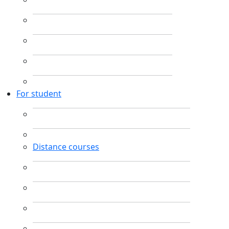
For student
Distance courses