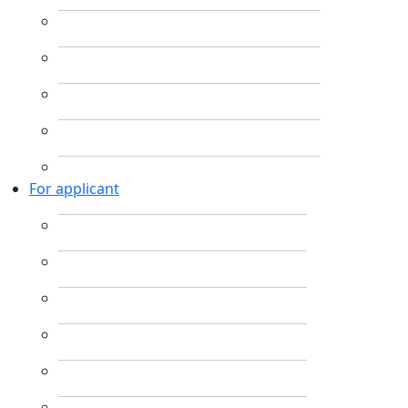
For applicant