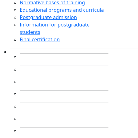
Normative bases of training
Educational programs and curricula
Postgraduate admission
Information for postgraduate
students
Final certification