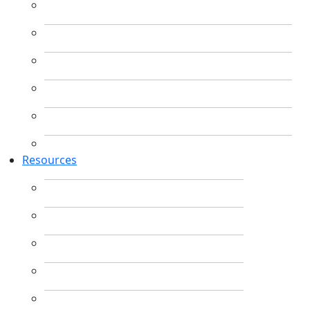
Resources