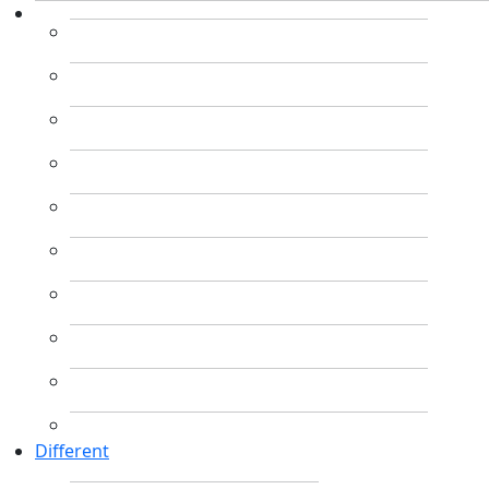
Different