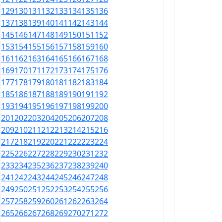
129
130
131
132
133
134
135
136
137
138
139
140
141
142
143
144
145
146
147
148
149
150
151
152
153
154
155
156
157
158
159
160
161
162
163
164
165
166
167
168
169
170
171
172
173
174
175
176
177
178
179
180
181
182
183
184
185
186
187
188
189
190
191
192
193
194
195
196
197
198
199
200
201
202
203
204
205
206
207
208
209
210
211
212
213
214
215
216
217
218
219
220
221
222
223
224
225
226
227
228
229
230
231
232
233
234
235
236
237
238
239
240
241
242
243
244
245
246
247
248
249
250
251
252
253
254
255
256
257
258
259
260
261
262
263
264
265
266
267
268
269
270
271
272