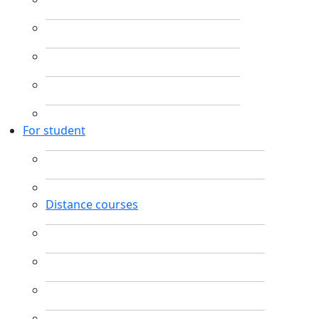
For student
Distance courses