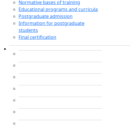
Normative bases of training
Educational programs and curricula
Postgraduate admission
Information for postgraduate
students
Final certification