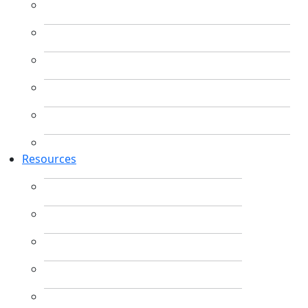
Resources