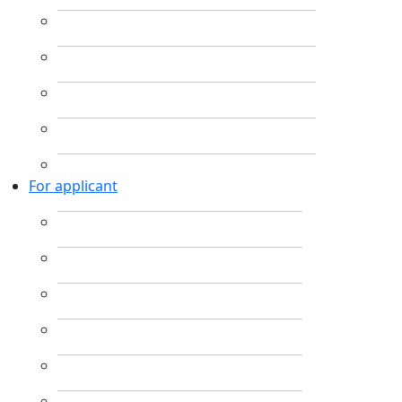
For applicant