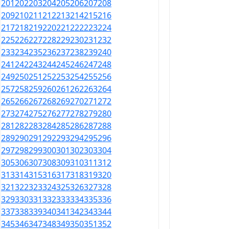
201
202
203
204
205
206
207
208
209
210
211
212
213
214
215
216
217
218
219
220
221
222
223
224
225
226
227
228
229
230
231
232
233
234
235
236
237
238
239
240
241
242
243
244
245
246
247
248
249
250
251
252
253
254
255
256
257
258
259
260
261
262
263
264
265
266
267
268
269
270
271
272
273
274
275
276
277
278
279
280
281
282
283
284
285
286
287
288
289
290
291
292
293
294
295
296
297
298
299
300
301
302
303
304
305
306
307
308
309
310
311
312
313
314
315
316
317
318
319
320
321
322
323
324
325
326
327
328
329
330
331
332
333
334
335
336
337
338
339
340
341
342
343
344
345
346
347
348
349
350
351
352