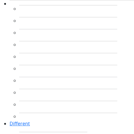
Different