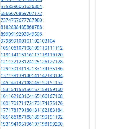
57
58
59
60
61
62
63
64
65
66
67
68
69
70
71
72
73
74
75
76
77
78
79
80
81
82
83
84
85
86
87
88
89
90
91
92
93
94
95
96
97
98
99
100
101
102
103
104
105
106
107
108
109
110
111
112
113
114
115
116
117
118
119
120
121
122
123
124
125
126
127
128
129
130
131
132
133
134
135
136
137
138
139
140
141
142
143
144
145
146
147
148
149
150
151
152
153
154
155
156
157
158
159
160
161
162
163
164
165
166
167
168
169
170
171
172
173
174
175
176
177
178
179
180
181
182
183
184
185
186
187
188
189
190
191
192
193
194
195
196
197
198
199
200