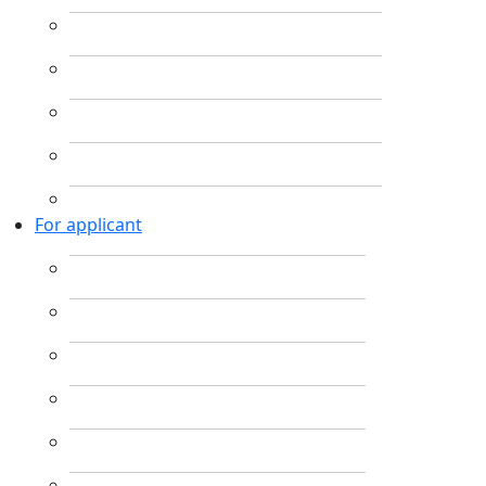
For applicant