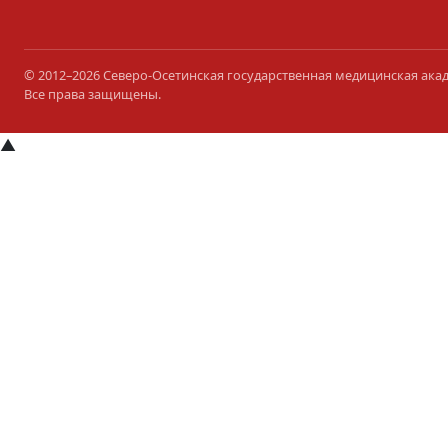
© 2012–2026 Северо-Осетинская государственная медицинская ака
Все права защищены.
▲