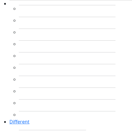
Different