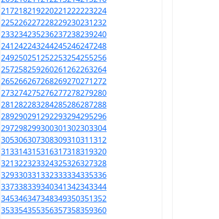
217
218
219
220
221
222
223
224
225
226
227
228
229
230
231
232
233
234
235
236
237
238
239
240
241
242
243
244
245
246
247
248
249
250
251
252
253
254
255
256
257
258
259
260
261
262
263
264
265
266
267
268
269
270
271
272
273
274
275
276
277
278
279
280
281
282
283
284
285
286
287
288
289
290
291
292
293
294
295
296
297
298
299
300
301
302
303
304
305
306
307
308
309
310
311
312
313
314
315
316
317
318
319
320
321
322
323
324
325
326
327
328
329
330
331
332
333
334
335
336
337
338
339
340
341
342
343
344
345
346
347
348
349
350
351
352
353
354
355
356
357
358
359
360