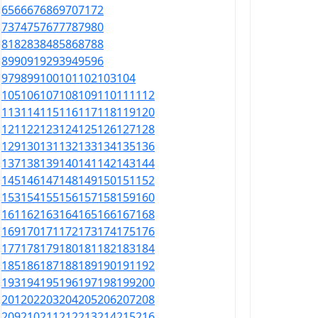
65
66
67
68
69
70
71
72
73
74
75
76
77
78
79
80
81
82
83
84
85
86
87
88
89
90
91
92
93
94
95
96
97
98
99
100
101
102
103
104
105
106
107
108
109
110
111
112
113
114
115
116
117
118
119
120
121
122
123
124
125
126
127
128
129
130
131
132
133
134
135
136
137
138
139
140
141
142
143
144
145
146
147
148
149
150
151
152
153
154
155
156
157
158
159
160
161
162
163
164
165
166
167
168
169
170
171
172
173
174
175
176
177
178
179
180
181
182
183
184
185
186
187
188
189
190
191
192
193
194
195
196
197
198
199
200
201
202
203
204
205
206
207
208
209
210
211
212
213
214
215
216