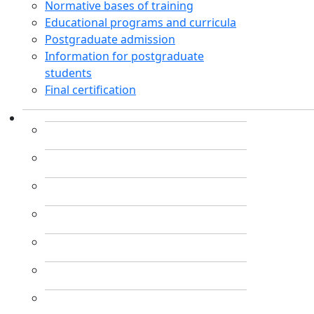
Normative bases of training
Educational programs and curricula
Postgraduate admission
Information for postgraduate
students
Final certification