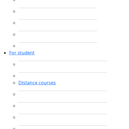
For student
Distance courses