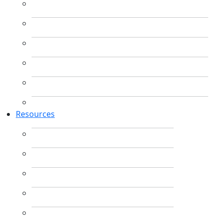
Resources