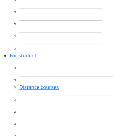
For student
Distance courses