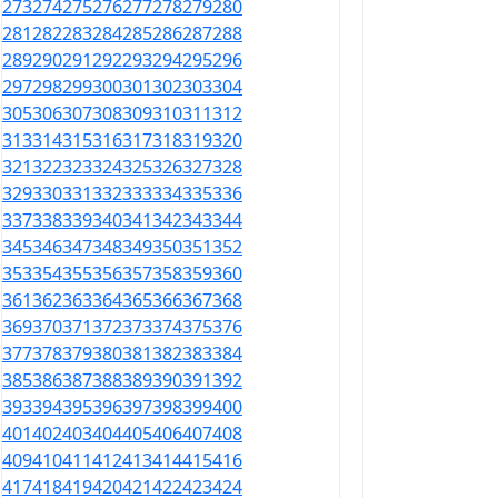
273
274
275
276
277
278
279
280
281
282
283
284
285
286
287
288
289
290
291
292
293
294
295
296
297
298
299
300
301
302
303
304
305
306
307
308
309
310
311
312
313
314
315
316
317
318
319
320
321
322
323
324
325
326
327
328
329
330
331
332
333
334
335
336
337
338
339
340
341
342
343
344
345
346
347
348
349
350
351
352
353
354
355
356
357
358
359
360
361
362
363
364
365
366
367
368
369
370
371
372
373
374
375
376
377
378
379
380
381
382
383
384
385
386
387
388
389
390
391
392
393
394
395
396
397
398
399
400
401
402
403
404
405
406
407
408
409
410
411
412
413
414
415
416
417
418
419
420
421
422
423
424