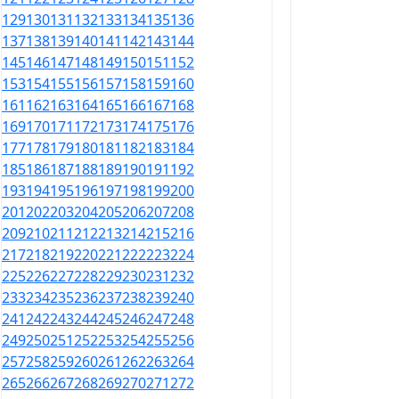
129
130
131
132
133
134
135
136
137
138
139
140
141
142
143
144
145
146
147
148
149
150
151
152
153
154
155
156
157
158
159
160
161
162
163
164
165
166
167
168
169
170
171
172
173
174
175
176
177
178
179
180
181
182
183
184
185
186
187
188
189
190
191
192
193
194
195
196
197
198
199
200
201
202
203
204
205
206
207
208
209
210
211
212
213
214
215
216
217
218
219
220
221
222
223
224
225
226
227
228
229
230
231
232
233
234
235
236
237
238
239
240
241
242
243
244
245
246
247
248
249
250
251
252
253
254
255
256
257
258
259
260
261
262
263
264
265
266
267
268
269
270
271
272