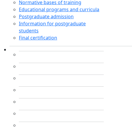
Normative bases of training
Educational programs and curricula
Postgraduate admission
Information for postgraduate
students
Final certification