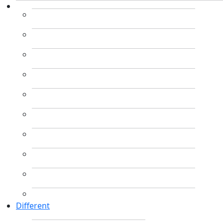
Different