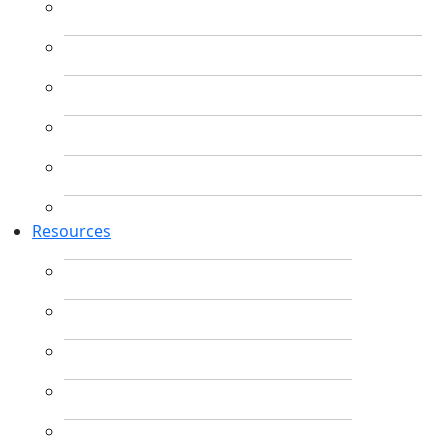
Resources