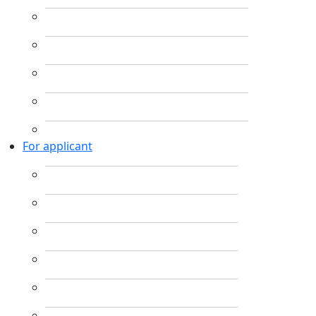
For applicant