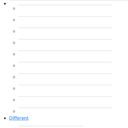
Different