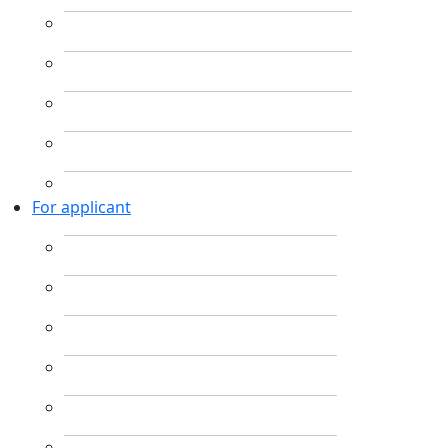
For applicant