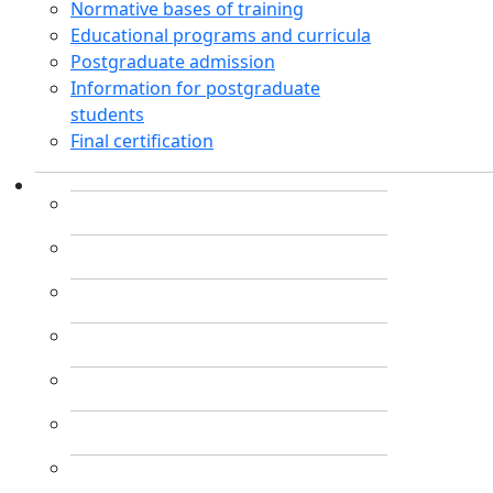
Normative bases of training
Educational programs and curricula
Postgraduate admission
Information for postgraduate
students
Final certification