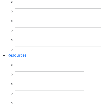
Resources