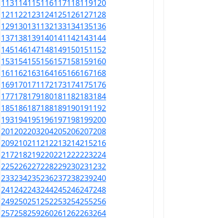
113
114
115
116
117
118
119
120
121
122
123
124
125
126
127
128
129
130
131
132
133
134
135
136
137
138
139
140
141
142
143
144
145
146
147
148
149
150
151
152
153
154
155
156
157
158
159
160
161
162
163
164
165
166
167
168
169
170
171
172
173
174
175
176
177
178
179
180
181
182
183
184
185
186
187
188
189
190
191
192
193
194
195
196
197
198
199
200
201
202
203
204
205
206
207
208
209
210
211
212
213
214
215
216
217
218
219
220
221
222
223
224
225
226
227
228
229
230
231
232
233
234
235
236
237
238
239
240
241
242
243
244
245
246
247
248
249
250
251
252
253
254
255
256
257
258
259
260
261
262
263
264