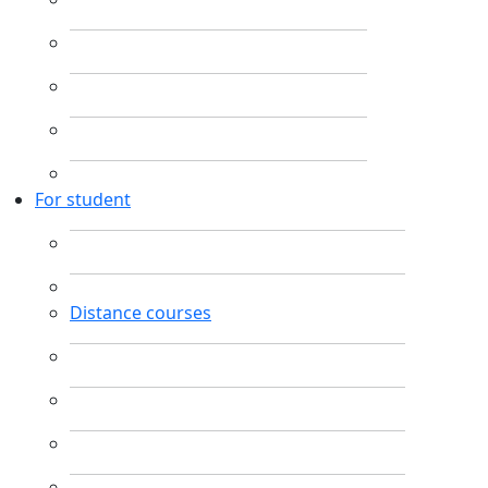
For student
Distance courses