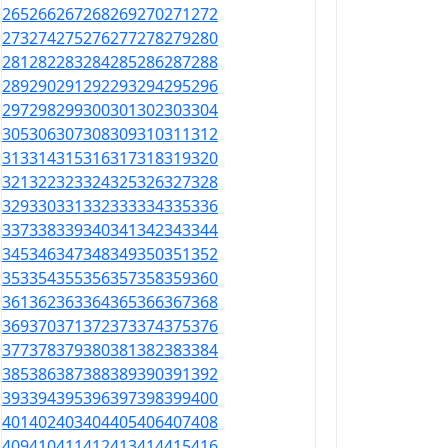
265
266
267
268
269
270
271
272
273
274
275
276
277
278
279
280
281
282
283
284
285
286
287
288
289
290
291
292
293
294
295
296
297
298
299
300
301
302
303
304
305
306
307
308
309
310
311
312
313
314
315
316
317
318
319
320
321
322
323
324
325
326
327
328
329
330
331
332
333
334
335
336
337
338
339
340
341
342
343
344
345
346
347
348
349
350
351
352
353
354
355
356
357
358
359
360
361
362
363
364
365
366
367
368
369
370
371
372
373
374
375
376
377
378
379
380
381
382
383
384
385
386
387
388
389
390
391
392
393
394
395
396
397
398
399
400
401
402
403
404
405
406
407
408
409
410
411
412
413
414
415
416