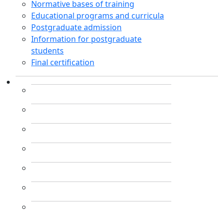
Normative bases of training
Educational programs and curricula
Postgraduate admission
Information for postgraduate
students
Final certification