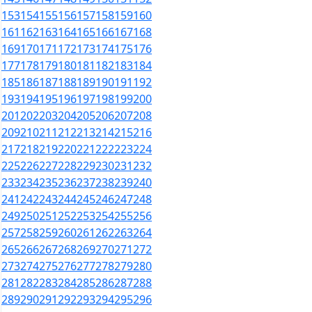
153
154
155
156
157
158
159
160
161
162
163
164
165
166
167
168
169
170
171
172
173
174
175
176
177
178
179
180
181
182
183
184
185
186
187
188
189
190
191
192
193
194
195
196
197
198
199
200
201
202
203
204
205
206
207
208
209
210
211
212
213
214
215
216
217
218
219
220
221
222
223
224
225
226
227
228
229
230
231
232
233
234
235
236
237
238
239
240
241
242
243
244
245
246
247
248
249
250
251
252
253
254
255
256
257
258
259
260
261
262
263
264
265
266
267
268
269
270
271
272
273
274
275
276
277
278
279
280
281
282
283
284
285
286
287
288
289
290
291
292
293
294
295
296