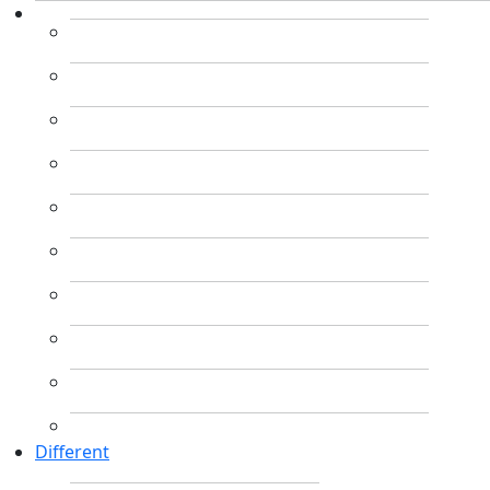
Different