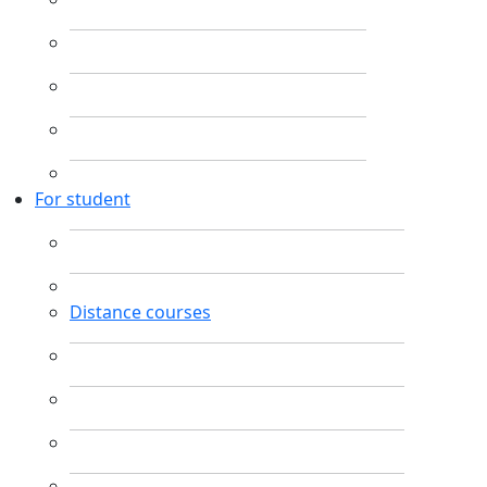
For student
Distance courses