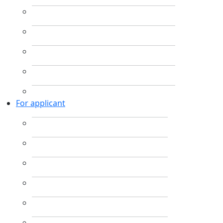
For applicant