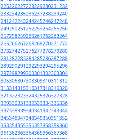
225
226
227
228
229
230
231
232
233
234
235
236
237
238
239
240
241
242
243
244
245
246
247
248
249
250
251
252
253
254
255
256
257
258
259
260
261
262
263
264
265
266
267
268
269
270
271
272
273
274
275
276
277
278
279
280
281
282
283
284
285
286
287
288
289
290
291
292
293
294
295
296
297
298
299
300
301
302
303
304
305
306
307
308
309
310
311
312
313
314
315
316
317
318
319
320
321
322
323
324
325
326
327
328
329
330
331
332
333
334
335
336
337
338
339
340
341
342
343
344
345
346
347
348
349
350
351
352
353
354
355
356
357
358
359
360
361
362
363
364
365
366
367
368