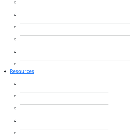
Resources