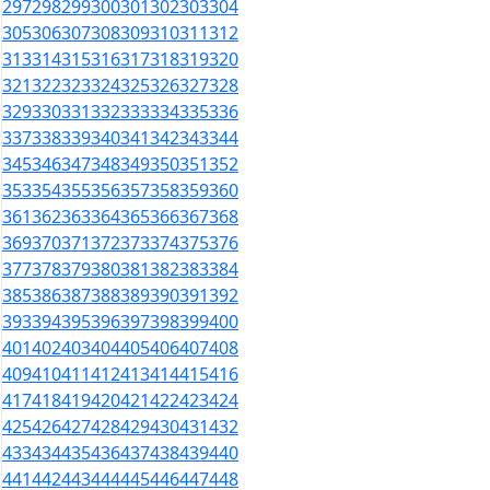
297
298
299
300
301
302
303
304
305
306
307
308
309
310
311
312
313
314
315
316
317
318
319
320
321
322
323
324
325
326
327
328
329
330
331
332
333
334
335
336
337
338
339
340
341
342
343
344
345
346
347
348
349
350
351
352
353
354
355
356
357
358
359
360
361
362
363
364
365
366
367
368
369
370
371
372
373
374
375
376
377
378
379
380
381
382
383
384
385
386
387
388
389
390
391
392
393
394
395
396
397
398
399
400
401
402
403
404
405
406
407
408
409
410
411
412
413
414
415
416
417
418
419
420
421
422
423
424
425
426
427
428
429
430
431
432
433
434
435
436
437
438
439
440
441
442
443
444
445
446
447
448