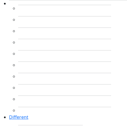
Different