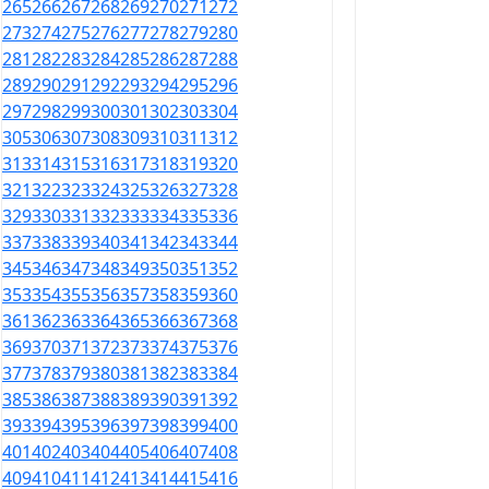
265
266
267
268
269
270
271
272
273
274
275
276
277
278
279
280
281
282
283
284
285
286
287
288
289
290
291
292
293
294
295
296
297
298
299
300
301
302
303
304
305
306
307
308
309
310
311
312
313
314
315
316
317
318
319
320
321
322
323
324
325
326
327
328
329
330
331
332
333
334
335
336
337
338
339
340
341
342
343
344
345
346
347
348
349
350
351
352
353
354
355
356
357
358
359
360
361
362
363
364
365
366
367
368
369
370
371
372
373
374
375
376
377
378
379
380
381
382
383
384
385
386
387
388
389
390
391
392
393
394
395
396
397
398
399
400
401
402
403
404
405
406
407
408
409
410
411
412
413
414
415
416