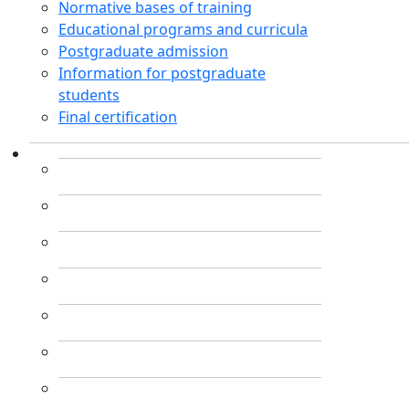
Normative bases of training
Educational programs and curricula
Postgraduate admission
Information for postgraduate
students
Final certification