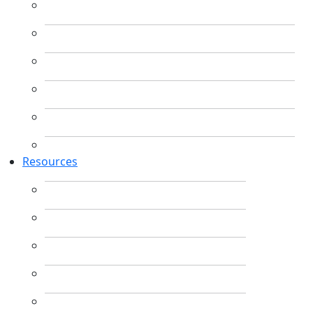
Resources