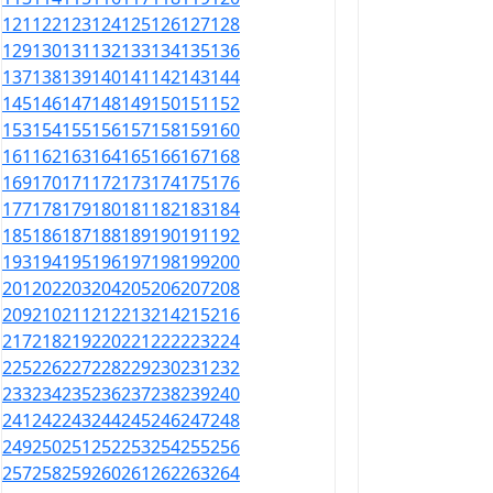
121
122
123
124
125
126
127
128
129
130
131
132
133
134
135
136
137
138
139
140
141
142
143
144
145
146
147
148
149
150
151
152
153
154
155
156
157
158
159
160
161
162
163
164
165
166
167
168
169
170
171
172
173
174
175
176
177
178
179
180
181
182
183
184
185
186
187
188
189
190
191
192
193
194
195
196
197
198
199
200
201
202
203
204
205
206
207
208
209
210
211
212
213
214
215
216
217
218
219
220
221
222
223
224
225
226
227
228
229
230
231
232
233
234
235
236
237
238
239
240
241
242
243
244
245
246
247
248
249
250
251
252
253
254
255
256
257
258
259
260
261
262
263
264