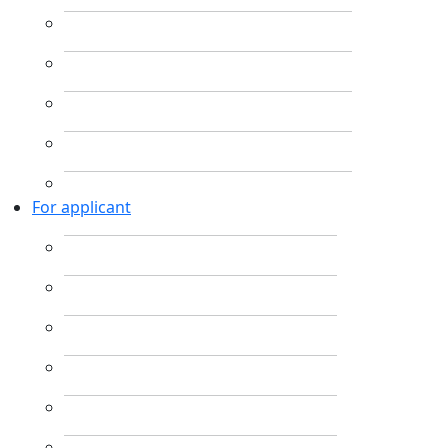
For applicant