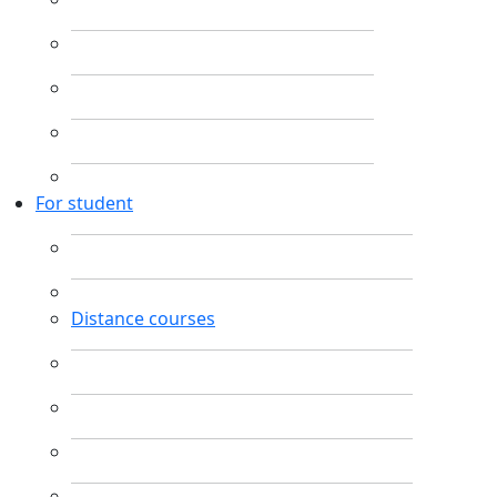
For student
Distance courses