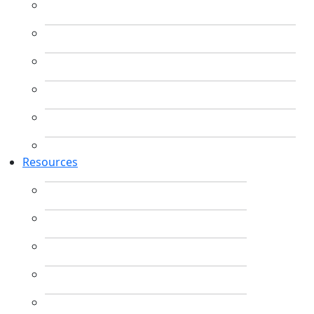
Resources