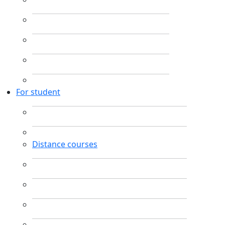
For student
Distance courses