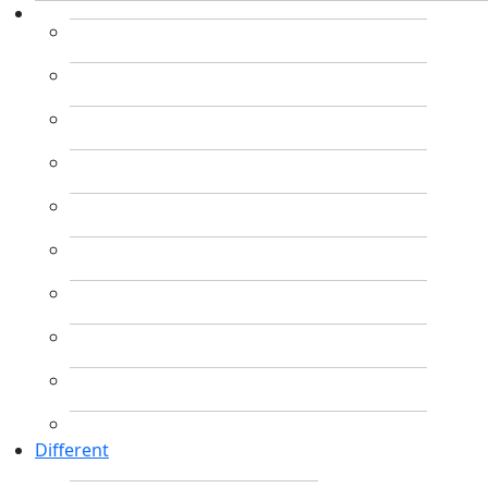
Different