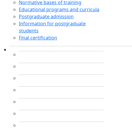
Normative bases of training
Educational programs and curricula
Postgraduate admission
Information for postgraduate
students
Final certification