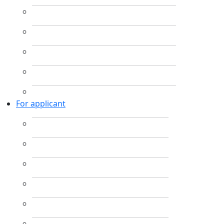
For applicant