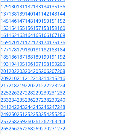
129
130
131
132
133
134
135
136
137
138
139
140
141
142
143
144
145
146
147
148
149
150
151
152
153
154
155
156
157
158
159
160
161
162
163
164
165
166
167
168
169
170
171
172
173
174
175
176
177
178
179
180
181
182
183
184
185
186
187
188
189
190
191
192
193
194
195
196
197
198
199
200
201
202
203
204
205
206
207
208
209
210
211
212
213
214
215
216
217
218
219
220
221
222
223
224
225
226
227
228
229
230
231
232
233
234
235
236
237
238
239
240
241
242
243
244
245
246
247
248
249
250
251
252
253
254
255
256
257
258
259
260
261
262
263
264
265
266
267
268
269
270
271
272