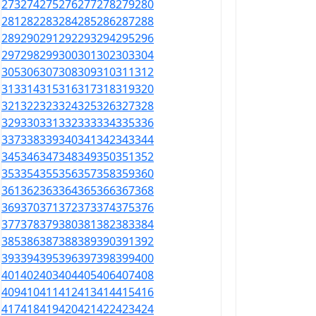
273
274
275
276
277
278
279
280
281
282
283
284
285
286
287
288
289
290
291
292
293
294
295
296
297
298
299
300
301
302
303
304
305
306
307
308
309
310
311
312
313
314
315
316
317
318
319
320
321
322
323
324
325
326
327
328
329
330
331
332
333
334
335
336
337
338
339
340
341
342
343
344
345
346
347
348
349
350
351
352
353
354
355
356
357
358
359
360
361
362
363
364
365
366
367
368
369
370
371
372
373
374
375
376
377
378
379
380
381
382
383
384
385
386
387
388
389
390
391
392
393
394
395
396
397
398
399
400
401
402
403
404
405
406
407
408
409
410
411
412
413
414
415
416
417
418
419
420
421
422
423
424