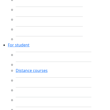
For student
Distance courses