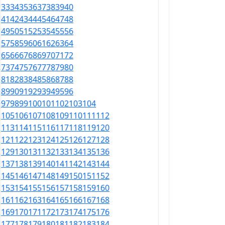
33
34
35
36
37
38
39
40
41
42
43
44
45
46
47
48
49
50
51
52
53
54
55
56
57
58
59
60
61
62
63
64
65
66
67
68
69
70
71
72
73
74
75
76
77
78
79
80
81
82
83
84
85
86
87
88
89
90
91
92
93
94
95
96
97
98
99
100
101
102
103
104
105
106
107
108
109
110
111
112
113
114
115
116
117
118
119
120
121
122
123
124
125
126
127
128
129
130
131
132
133
134
135
136
137
138
139
140
141
142
143
144
145
146
147
148
149
150
151
152
153
154
155
156
157
158
159
160
161
162
163
164
165
166
167
168
169
170
171
172
173
174
175
176
177
178
179
180
181
182
183
184