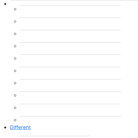
Different