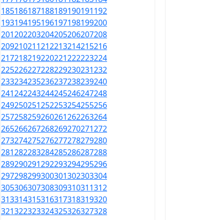
185
186
187
188
189
190
191
192
193
194
195
196
197
198
199
200
201
202
203
204
205
206
207
208
209
210
211
212
213
214
215
216
217
218
219
220
221
222
223
224
225
226
227
228
229
230
231
232
233
234
235
236
237
238
239
240
241
242
243
244
245
246
247
248
249
250
251
252
253
254
255
256
257
258
259
260
261
262
263
264
265
266
267
268
269
270
271
272
273
274
275
276
277
278
279
280
281
282
283
284
285
286
287
288
289
290
291
292
293
294
295
296
297
298
299
300
301
302
303
304
305
306
307
308
309
310
311
312
313
314
315
316
317
318
319
320
321
322
323
324
325
326
327
328