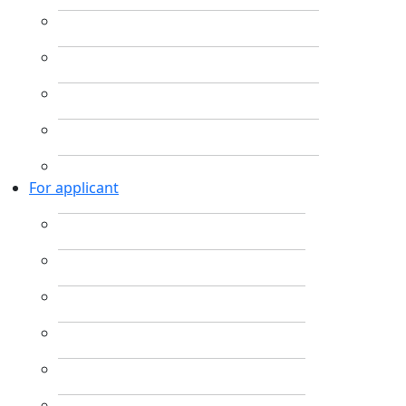
For applicant