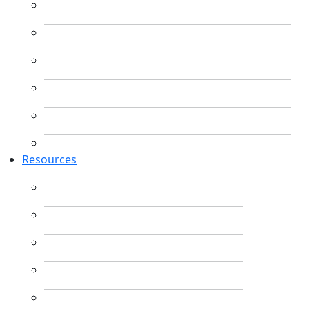
Resources