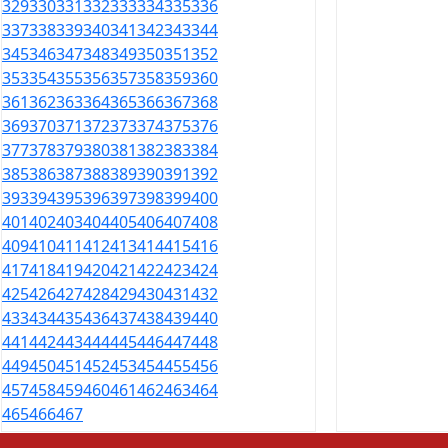
329
330
331
332
333
334
335
336
337
338
339
340
341
342
343
344
345
346
347
348
349
350
351
352
353
354
355
356
357
358
359
360
361
362
363
364
365
366
367
368
369
370
371
372
373
374
375
376
377
378
379
380
381
382
383
384
385
386
387
388
389
390
391
392
393
394
395
396
397
398
399
400
401
402
403
404
405
406
407
408
409
410
411
412
413
414
415
416
417
418
419
420
421
422
423
424
425
426
427
428
429
430
431
432
433
434
435
436
437
438
439
440
441
442
443
444
445
446
447
448
449
450
451
452
453
454
455
456
457
458
459
460
461
462
463
464
465
466
467