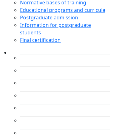
Normative bases of training
Educational programs and curricula
Postgraduate admission
Information for postgraduate
students
Final certification