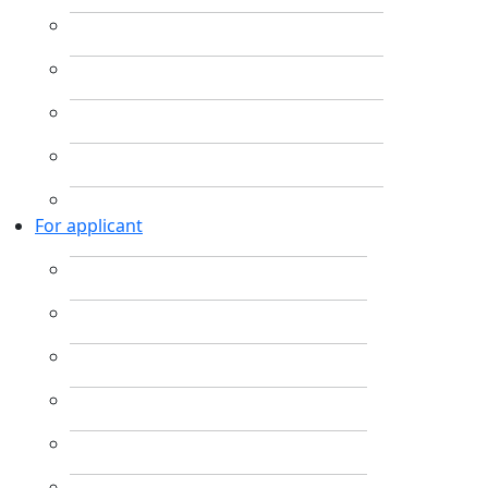
For applicant