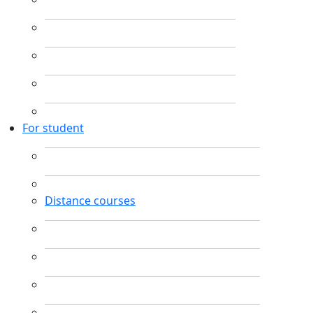
For student
Distance courses