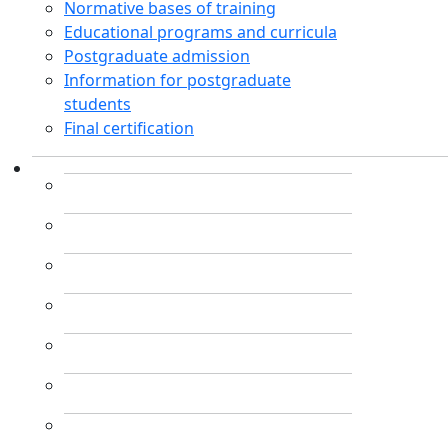
Normative bases of training
Educational programs and curricula
Postgraduate admission
Information for postgraduate
students
Final certification