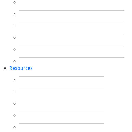
Resources