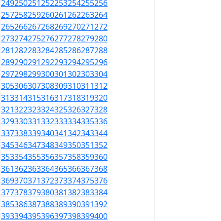
249
250
251
252
253
254
255
256
257
258
259
260
261
262
263
264
265
266
267
268
269
270
271
272
273
274
275
276
277
278
279
280
281
282
283
284
285
286
287
288
289
290
291
292
293
294
295
296
297
298
299
300
301
302
303
304
305
306
307
308
309
310
311
312
313
314
315
316
317
318
319
320
321
322
323
324
325
326
327
328
329
330
331
332
333
334
335
336
337
338
339
340
341
342
343
344
345
346
347
348
349
350
351
352
353
354
355
356
357
358
359
360
361
362
363
364
365
366
367
368
369
370
371
372
373
374
375
376
377
378
379
380
381
382
383
384
385
386
387
388
389
390
391
392
393
394
395
396
397
398
399
400