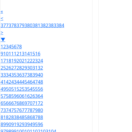
«
<
377
378
379
380
381
382
383
384
>
▼
1
2
3
4
5
6
7
8
9
10
11
12
13
14
15
16
17
18
19
20
21
22
23
24
25
26
27
28
29
30
31
32
33
34
35
36
37
38
39
40
41
42
43
44
45
46
47
48
49
50
51
52
53
54
55
56
57
58
59
60
61
62
63
64
65
66
67
68
69
70
71
72
73
74
75
76
77
78
79
80
81
82
83
84
85
86
87
88
89
90
91
92
93
94
95
96
97
98
99
100
101
102
103
104