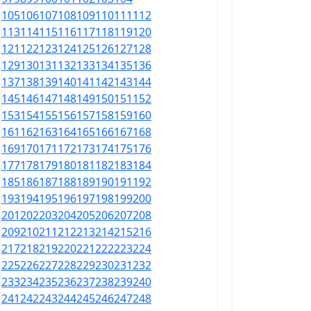
105
106
107
108
109
110
111
112
113
114
115
116
117
118
119
120
121
122
123
124
125
126
127
128
129
130
131
132
133
134
135
136
137
138
139
140
141
142
143
144
145
146
147
148
149
150
151
152
153
154
155
156
157
158
159
160
161
162
163
164
165
166
167
168
169
170
171
172
173
174
175
176
177
178
179
180
181
182
183
184
185
186
187
188
189
190
191
192
193
194
195
196
197
198
199
200
201
202
203
204
205
206
207
208
209
210
211
212
213
214
215
216
217
218
219
220
221
222
223
224
225
226
227
228
229
230
231
232
233
234
235
236
237
238
239
240
241
242
243
244
245
246
247
248