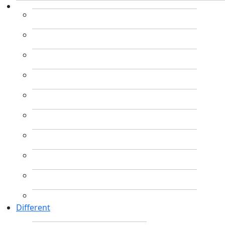
Different