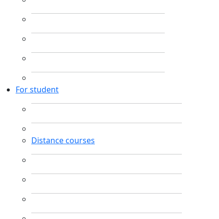
For student
Distance courses