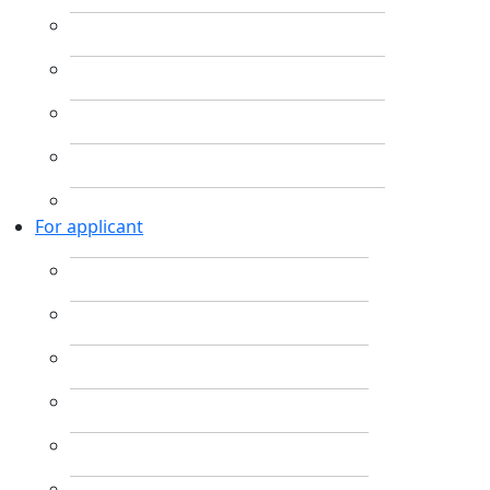
For applicant