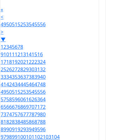
«
<
49
50
51
52
53
54
55
56
>
▼
1
2
3
4
5
6
7
8
9
10
11
12
13
14
15
16
17
18
19
20
21
22
23
24
25
26
27
28
29
30
31
32
33
34
35
36
37
38
39
40
41
42
43
44
45
46
47
48
49
50
51
52
53
54
55
56
57
58
59
60
61
62
63
64
65
66
67
68
69
70
71
72
73
74
75
76
77
78
79
80
81
82
83
84
85
86
87
88
89
90
91
92
93
94
95
96
97
98
99
100
101
102
103
104