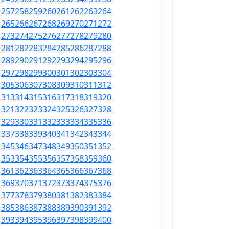
257
258
259
260
261
262
263
264
265
266
267
268
269
270
271
272
273
274
275
276
277
278
279
280
281
282
283
284
285
286
287
288
289
290
291
292
293
294
295
296
297
298
299
300
301
302
303
304
305
306
307
308
309
310
311
312
313
314
315
316
317
318
319
320
321
322
323
324
325
326
327
328
329
330
331
332
333
334
335
336
337
338
339
340
341
342
343
344
345
346
347
348
349
350
351
352
353
354
355
356
357
358
359
360
361
362
363
364
365
366
367
368
369
370
371
372
373
374
375
376
377
378
379
380
381
382
383
384
385
386
387
388
389
390
391
392
393
394
395
396
397
398
399
400