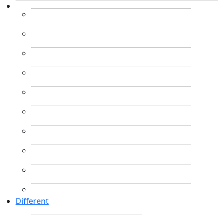
Different