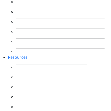
Resources