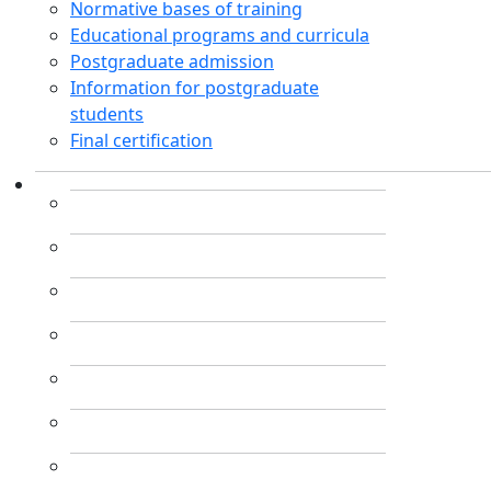
Normative bases of training
Educational programs and curricula
Postgraduate admission
Information for postgraduate
students
Final certification