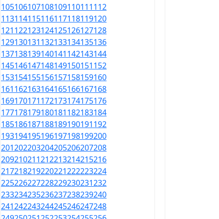
105
106
107
108
109
110
111
112
113
114
115
116
117
118
119
120
121
122
123
124
125
126
127
128
129
130
131
132
133
134
135
136
137
138
139
140
141
142
143
144
145
146
147
148
149
150
151
152
153
154
155
156
157
158
159
160
161
162
163
164
165
166
167
168
169
170
171
172
173
174
175
176
177
178
179
180
181
182
183
184
185
186
187
188
189
190
191
192
193
194
195
196
197
198
199
200
201
202
203
204
205
206
207
208
209
210
211
212
213
214
215
216
217
218
219
220
221
222
223
224
225
226
227
228
229
230
231
232
233
234
235
236
237
238
239
240
241
242
243
244
245
246
247
248
249
250
251
252
253
254
255
256