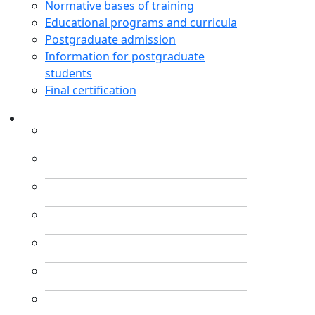
Normative bases of training
Educational programs and curricula
Postgraduate admission
Information for postgraduate
students
Final certification