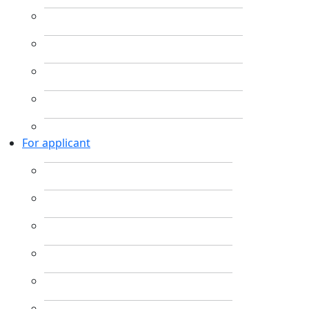
For applicant