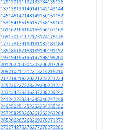
129
130
131
132
133
134
135
136
137
138
139
140
141
142
143
144
145
146
147
148
149
150
151
152
153
154
155
156
157
158
159
160
161
162
163
164
165
166
167
168
169
170
171
172
173
174
175
176
177
178
179
180
181
182
183
184
185
186
187
188
189
190
191
192
193
194
195
196
197
198
199
200
201
202
203
204
205
206
207
208
209
210
211
212
213
214
215
216
217
218
219
220
221
222
223
224
225
226
227
228
229
230
231
232
233
234
235
236
237
238
239
240
241
242
243
244
245
246
247
248
249
250
251
252
253
254
255
256
257
258
259
260
261
262
263
264
265
266
267
268
269
270
271
272
273
274
275
276
277
278
279
280