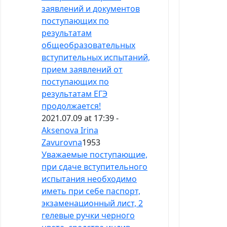
заявлений и документов
поступающих по
результатам
общеобразовательных
вступительных испытаний,
прием заявлений от
поступающих по
результатам ЕГЭ
продолжается!
2021.07.09 at 17:39 -
Aksenova Irina
Zavurovna
1953
Уважаемые поступающие,
при сдаче вступительного
испытания необходимо
иметь при себе паспорт,
экзаменационный лист, 2
гелевые ручки черного