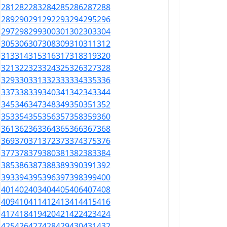
281
282
283
284
285
286
287
288
289
290
291
292
293
294
295
296
297
298
299
300
301
302
303
304
305
306
307
308
309
310
311
312
313
314
315
316
317
318
319
320
321
322
323
324
325
326
327
328
329
330
331
332
333
334
335
336
337
338
339
340
341
342
343
344
345
346
347
348
349
350
351
352
353
354
355
356
357
358
359
360
361
362
363
364
365
366
367
368
369
370
371
372
373
374
375
376
377
378
379
380
381
382
383
384
385
386
387
388
389
390
391
392
393
394
395
396
397
398
399
400
401
402
403
404
405
406
407
408
409
410
411
412
413
414
415
416
417
418
419
420
421
422
423
424
425
426
427
428
429
430
431
432