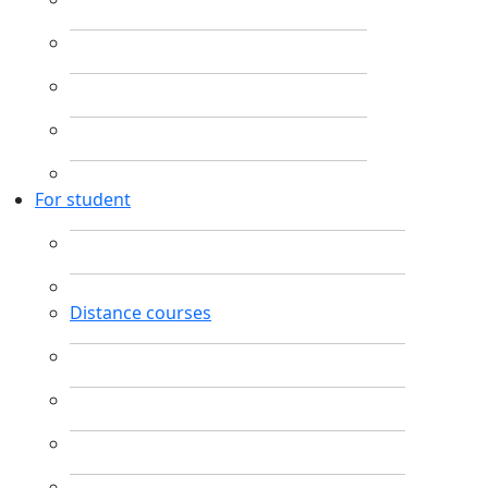
For student
Distance courses