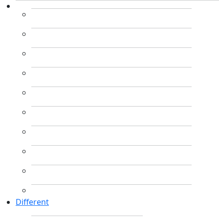
Different