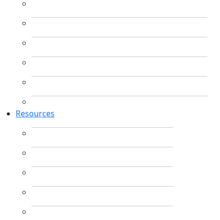
Resources