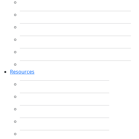
Resources