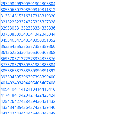
297
298
299
300
301
302
303
304
305
306
307
308
309
310
311
312
313
314
315
316
317
318
319
320
321
322
323
324
325
326
327
328
329
330
331
332
333
334
335
336
337
338
339
340
341
342
343
344
345
346
347
348
349
350
351
352
353
354
355
356
357
358
359
360
361
362
363
364
365
366
367
368
369
370
371
372
373
374
375
376
377
378
379
380
381
382
383
384
385
386
387
388
389
390
391
392
393
394
395
396
397
398
399
400
401
402
403
404
405
406
407
408
409
410
411
412
413
414
415
416
417
418
419
420
421
422
423
424
425
426
427
428
429
430
431
432
433
434
435
436
437
438
439
440
441
442
443
444
445
446
447
448