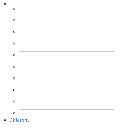
Different