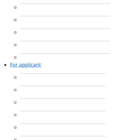
For applicant