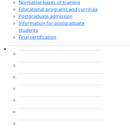
Normative bases of training
Educational programs and curricula
Postgraduate admission
Information for postgraduate
students
Final certification