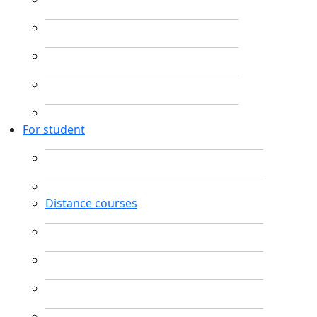
For student
Distance courses