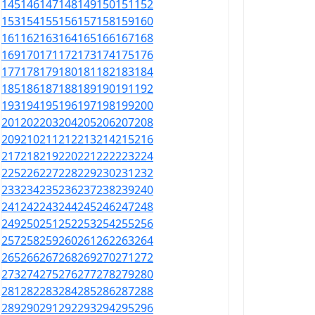
145
146
147
148
149
150
151
152
153
154
155
156
157
158
159
160
161
162
163
164
165
166
167
168
169
170
171
172
173
174
175
176
177
178
179
180
181
182
183
184
185
186
187
188
189
190
191
192
193
194
195
196
197
198
199
200
201
202
203
204
205
206
207
208
209
210
211
212
213
214
215
216
217
218
219
220
221
222
223
224
225
226
227
228
229
230
231
232
233
234
235
236
237
238
239
240
241
242
243
244
245
246
247
248
249
250
251
252
253
254
255
256
257
258
259
260
261
262
263
264
265
266
267
268
269
270
271
272
273
274
275
276
277
278
279
280
281
282
283
284
285
286
287
288
289
290
291
292
293
294
295
296